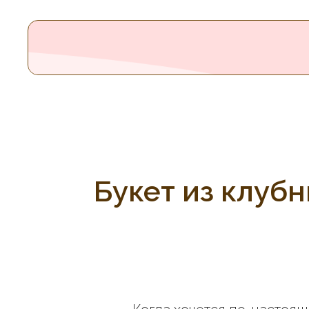
Букет из клуб