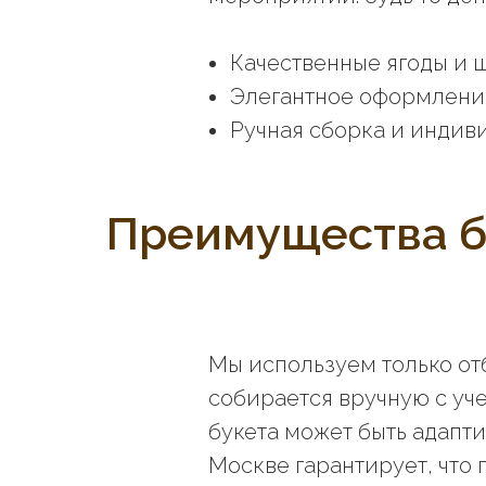
Качественные ягоды и 
Элегантное оформлени
Ручная сборка и индив
Преимущества б
Мы используем только от
собирается вручную с уч
букета может быть адапти
Москве гарантирует, что 