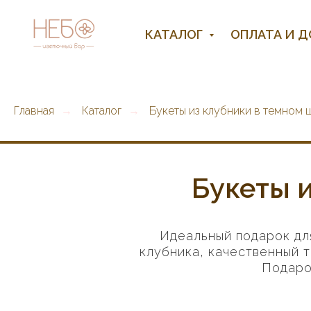
КАТАЛОГ
ОПЛАТА И 
Главная
Каталог
Букеты из клубники в темном
→
→
Букеты 
Идеальный подарок дл
клубника, качественный 
Подаро