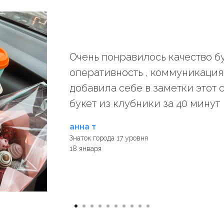
Очень понравилось качество бу
оперативность , коммуникация
добавила себе в заметки этот 
букет из клубники за 40 минут 
анна т
Знаток города 17 уровня
18 января