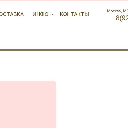
Москва, МО
ДОСТАВКА
ИНФО
КОНТАКТЫ
8(9