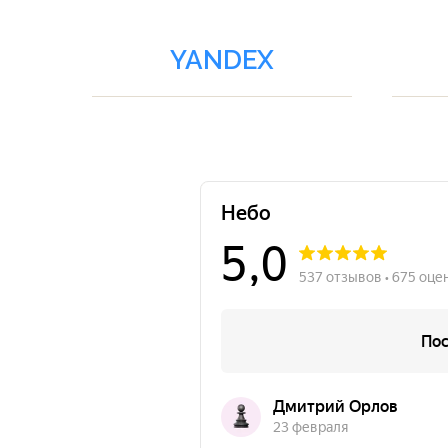
YANDEX