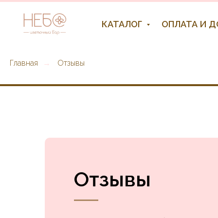
КАТАЛОГ
ОПЛАТА И 
Главная
Отзывы
→
Отзывы