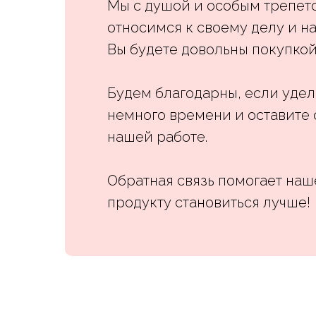
Мы с душой и особым трепет
относимся к своему делу и на
Вы будете довольны покупкой
Будем благодарны, если уде
немного времени и оставите 
нашей работе.
Обратная связь помогает на
продукту становиться лучше!