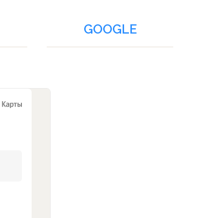
GOOGLE