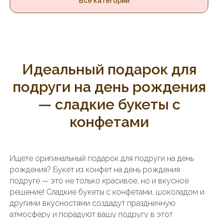
Все категории
Идеальный подарок для
подруги на день рождения
— сладкие букеты с
конфетами
Ищете оригинальный подарок для подруги на день
рождения? Букет из конфет на день рождения
подруге — это не только красивое, но и вкусное
решение! Сладкие букеты с конфетами, шоколадом и
другими вкусностями создадут праздничную
атмосферу и порадуют вашу подругу в этот