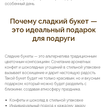
особенный день.
Почему сладкий букет —
это идеальный подарок
для подруги
Сладкие букеты — это альтернатива традиционным
цветочным композициям. Сочетание ароматных
конфет и шоколадных угощений в стильной упаковке
вызывает восхищение и дарит настоящую радость.
Такой букет будет не только красивым, но и вкусным
подарком, который можно будет разделить с
близкими, создавая атмосферу праздника.
Конфеты и шоколад в стильной упаковке
Индивидуальный подход к каждому заказу