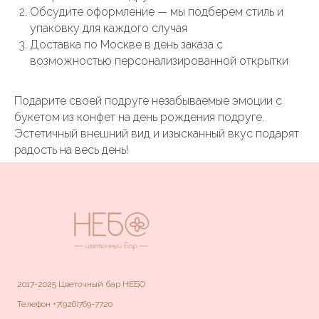
Обсудите оформление — мы подберем стиль и
упаковку для каждого случая
Доставка по Москве в день заказа с
возможностью персонализированной открытки
Подарите своей подруге незабываемые эмоции с
букетом из конфет на день рождения подруге.
Эстетичный внешний вид и изысканный вкус подарят
радость на весь день!
2017-2025 Цветочный бар НЕБО
Телефон
+7(926)769-7720