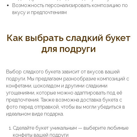
Возможность персонализировать композицию по
вкусу и предпочтениям
Как выбрать сладкий букет
для подруги
Выбор сладкого букета зависит от вкусов вашей
подруги. Мы предлагаем разнообразие композиций с
конфетами, шоколадом и другими сладкими
угощениями, которые можно адаптировать под её
предпочтения. Также возможна доставка букета с
фото перед отправкой, чтобы вы могли убедиться в
идеальном виде подарка.
Сделайте букет уникальным — выберите любимые
конфеты вашей подруги