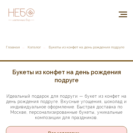
Главная
→
Каталог
→
Букеты из конфет на день рождения подруге
Букеты из конфет на день рождения
подруге
Идеальный подарок для подруги — букет из конфет на
день рождения подруге. Вкусные угощения, шоколад и
индивидуальное оформление. Быстрая доставка по
Москве, персонализированные букеты, уникальные
композиции для праздников.