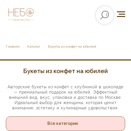
Главная
→
Каталог
→
Букеты из конфет на юбилей
Букеты из конфет на юбилей
Авторские букеты из конфет с клубникой в шоколаде
— премиальный подарок на юбилей. Эффектный
внешний вид, вкус, упаковка и доставка по Москве.
Идеальный выбор для женщины, которая ценит
внимание, эстетику и кулинарные удовольствия.
Все категории