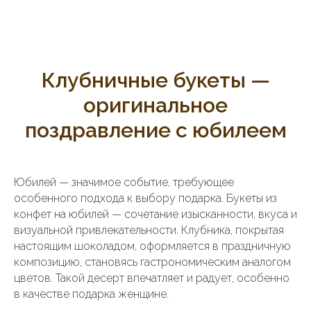
Клубничные букеты —
оригинальное
поздравление с юбилеем
Юбилей — значимое событие, требующее
особенного подхода к выбору подарка. Букеты из
конфет на юбилей — сочетание изысканности, вкуса и
визуальной привлекательности. Клубника, покрытая
настоящим шоколадом, оформляется в праздничную
композицию, становясь гастрономическим аналогом
цветов. Такой десерт впечатляет и радует, особенно
в качестве подарка женщине.