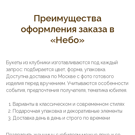
Преимущества
оформления заказа в
«Небо»
Букеты из клубники изготавливаются под каждый
запрос: подбирается цвет, форма, упаковка.
Доступна доставка по Москве с фото готового
изделия перед вручением. Учитываются особенности
события, предпочтения получателя, тематика юбилея.
Варианты в классическом и современном стилях
Подарочная упаковка и декоративные элементы
Доставка день в день и строго по времени
Поздравить женщину с юбилеем можно ярко и со