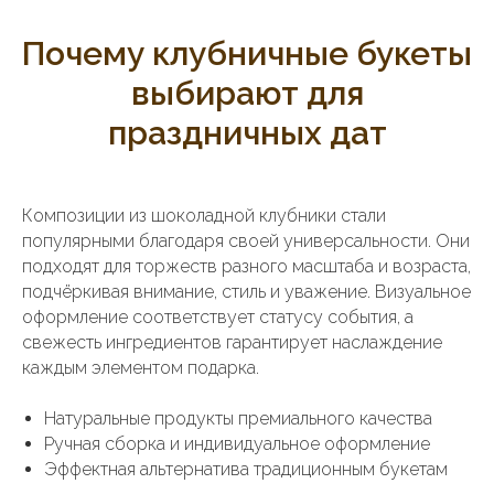
Почему клубничные букеты
выбирают для
праздничных дат
Композиции из шоколадной клубники стали
популярными благодаря своей универсальности. Они
подходят для торжеств разного масштаба и возраста,
подчёркивая внимание, стиль и уважение. Визуальное
оформление соответствует статусу события, а
свежесть ингредиентов гарантирует наслаждение
каждым элементом подарка.
Натуральные продукты премиального качества
Ручная сборка и индивидуальное оформление
Эффектная альтернатива традиционным букетам