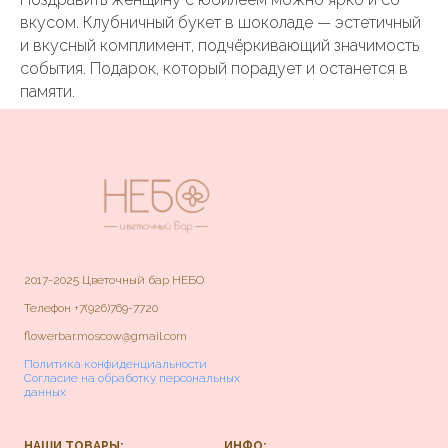
вкусом. Клубничный букет в шоколаде — эстетичный
и вкусный комплимент, подчёркивающий значимость
события. Подарок, который порадует и останется в
памяти.
2017-2025 Цветочный бар НЕБО
Телефон
+7(926)769-7720
flowerbar.moscow@gmail.com
Политика конфиденциальности
Согласие на обработку персональных
данных
НАШИ ТОВАРЫ:
ИНФО: