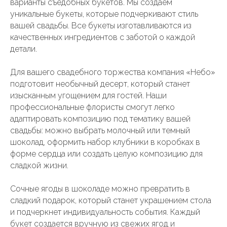
варианты съедобных букетов. Мы создаем
уникальные букеты, которые подчеркивают стиль
вашей свадьбы. Все букеты изготавливаются из
качественных ингредиентов с заботой о каждой
детали.
Для вашего свадебного торжества компания «Небо»
подготовит необычный десерт, который станет
изысканным угощением для гостей. Наши
профессиональные флористы смогут легко
адаптировать композицию под тематику вашей
свадьбы: можно выбрать молочный или темный
шоколад, оформить набор клубники в коробках в
форме сердца или создать целую композицию для
сладкой жизни.
Сочные ягоды в шоколаде можно превратить в
сладкий подарок, который станет украшением стола
и подчеркнет индивидуальность события. Каждый
букет создается вручную из свежих ягод и