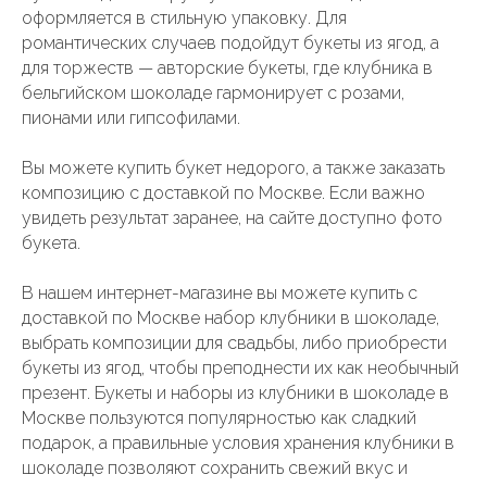
оформляется в стильную упаковку. Для
романтических случаев подойдут букеты из ягод, а
для торжеств — авторские букеты, где клубника в
бельгийском шоколаде гармонирует с розами,
пионами или гипсофилами.
Вы можете купить букет недорого, а также заказать
композицию с доставкой по Москве. Если важно
увидеть результат заранее, на сайте доступно фото
букета.
В нашем интернет-магазине вы можете купить с
доставкой по Москве набор клубники в шоколаде,
выбрать композиции для свадьбы, либо приобрести
букеты из ягод, чтобы преподнести их как необычный
презент. Букеты и наборы из клубники в шоколаде в
Москве пользуются популярностью как сладкий
подарок, а правильные условия хранения клубники в
шоколаде позволяют сохранить свежий вкус и