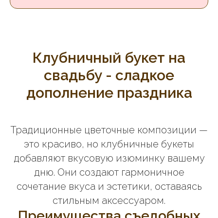
Клубничный букет на
свадьбу - сладкое
дополнение праздника
Традиционные цветочные композиции —
это красиво, но клубничные букеты
добавляют вкусовую изюминку вашему
дню. Они создают гармоничное
сочетание вкуса и эстетики, оставаясь
стильным аксессуаром.
Преимущества съедобных