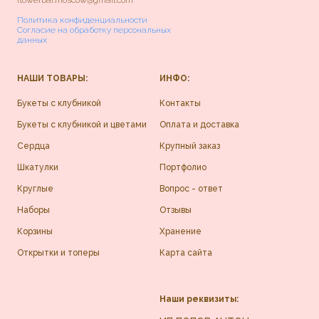
Политика конфиденциальности
Согласие на обработку персональных
данных
НАШИ ТОВАРЫ:
ИНФО:
Букеты с клубникой
Контакты
Букеты с клубникой и цветами
Оплата и доставка
Сердца
Крупный заказ
Шкатулки
Портфолио
Круглые
Вопрос - ответ
Наборы
Отзывы
Корзины
Хранение
Открытки и топеры
Карта сайта
Наши реквизиты: