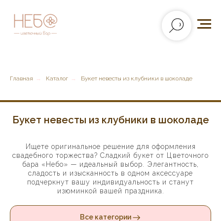
Главная
→
Каталог
→
Букет невесты из клубники в шоколаде
Букет невесты из клубники в шоколаде
Ищете оригинальное решение для оформления
свадебного торжества? Сладкий букет от Цветочного
бара «Небо» — идеальный выбор. Элегантность,
сладость и изысканность в одном аксессуаре
подчеркнут вашу индивидуальность и станут
изюминкой вашей праздника.
Все категории