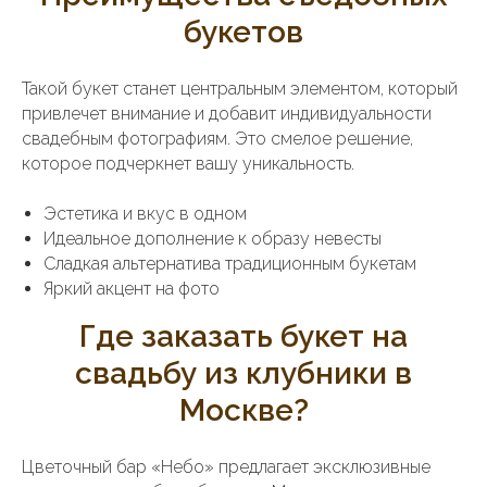
букетов
Такой букет станет центральным элементом, который
привлечет внимание и добавит индивидуальности
свадебным фотографиям. Это смелое решение,
которое подчеркнет вашу уникальность.
Эстетика и вкус в одном
Идеальное дополнение к образу невесты
Сладкая альтернатива традиционным букетам
Яркий акцент на фото
Где заказать букет на
свадьбу из клубники в
Москве?
Цветочный бар «Небо» предлагает эксклюзивные