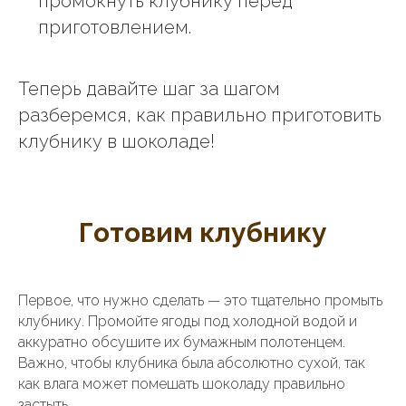
промокнуть клубнику перед
приготовлением.
Теперь давайте шаг за шагом
разберемся, как правильно приготовить
клубнику в шоколаде!
Готовим клубнику
Первое, что нужно сделать — это тщательно промыть
клубнику. Промойте ягоды под холодной водой и
аккуратно обсушите их бумажным полотенцем.
Важно, чтобы клубника была абсолютно сухой, так
как влага может помешать шоколаду правильно
застыть.