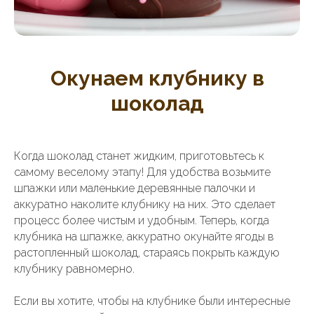
Окунаем клубнику в
шоколад
Когда шоколад станет жидким, приготовьтесь к
самому веселому этапу! Для удобства возьмите
шпажки или маленькие деревянные палочки и
аккуратно наколите клубнику на них. Это сделает
процесс более чистым и удобным. Теперь, когда
клубника на шпажке, аккуратно окунайте ягоды в
растопленный шоколад, стараясь покрыть каждую
клубнику равномерно.
Если вы хотите, чтобы на клубнике были интересные