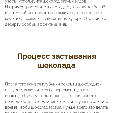
узоры, используйте шоколад разных видов.
Например, растопите шоколад другого цвета (белый
или темный) и с помощью ложки аккуратно полейте
клубнику, создавая декоративные узоры. Это придаст
десерту особый эффектный вид.
Процесс застывания
шоколада
После того как все клубники покрыты шоколадной
глазурью, выложите их на пергаментную или
вощеную бумагу. Тогда шоколад не прилипнет к
поверхности. Теперь оставьте клубнику на некоторое
время, чтобы шоколад застыл. Лучше всего это делать