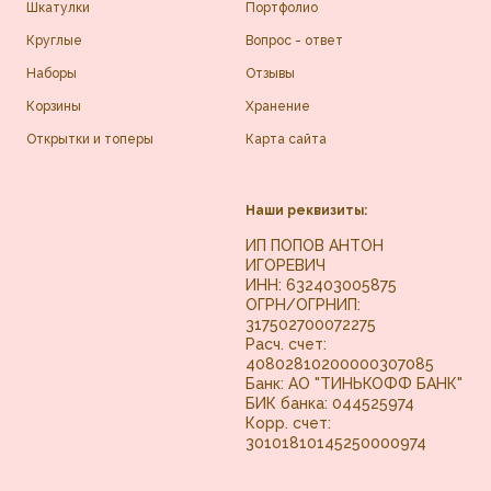
Шкатулки
Портфолио
Круглые
Вопрос - ответ
Наборы
Отзывы
Корзины
Хранение
Открытки и топеры
Карта сайта
Наши реквизиты:
ИП ПОПОВ АНТОН
ИГОРЕВИЧ
ИНН: 632403005875
ОГРН/ОГРНИП:
317502700072275
Расч. счет:
40802810200000307085
Банк: АО "ТИНЬКОФФ БАНК"
БИК банка: 044525974
Корр. счет:
30101810145250000974