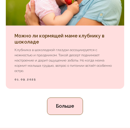
Можно ли кормящей маме клубнику в
шоколаде
Клубника в шоколадной глазури ассоциируется с
нежностью и праздником. Такой десерт поднимает
настроение и дарит ощущение заботы. Но когда мама
кормит малыша грудью, вопрос о питании встаёт особенно
остро.
01.09.2025
Больше