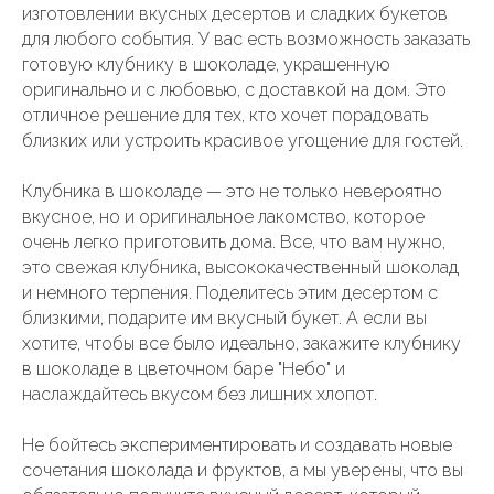
изготовлении вкусных десертов и сладких букетов
для любого события. У вас есть возможность заказать
готовую клубнику в шоколаде, украшенную
оригинально и с любовью, с доставкой на дом. Это
отличное решение для тех, кто хочет порадовать
близких или устроить красивое угощение для гостей.
Клубника в шоколаде — это не только невероятно
вкусное, но и оригинальное лакомство, которое
очень легко приготовить дома. Все, что вам нужно,
это свежая клубника, высококачественный шоколад
и немного терпения. Поделитесь этим десертом с
близкими, подарите им вкусный букет. А если вы
хотите, чтобы все было идеально, закажите клубнику
в шоколаде в цветочном баре "Небо" и
наслаждайтесь вкусом без лишних хлопот.
Не бойтесь экспериментировать и создавать новые
сочетания шоколада и фруктов, а мы уверены, что вы