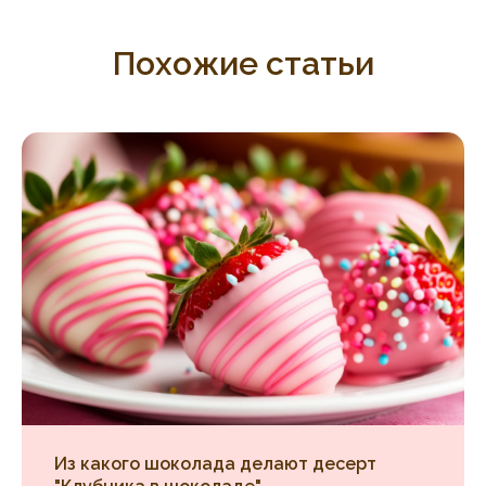
Похожие статьи
Из какого шоколада делают десерт