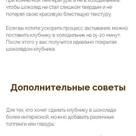
при комнатной температуре, а не в холодильнике,
чтобы шоколад не стал слишком твердым и не
потерял свою красивую блестящую текстуру.
Если вы хотите ускорить процесс застывания, можно
поставить клубнику в холодильник на 15-20 минут.
После этого у вас получится идеально покрытая
шоколадом клубника.
Дополнительные советы
Для тех, кто хочет сделать клубнику в шоколаде
более интересной, можно добавить различные
топпинги или глазурь: