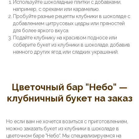
Используйте шоколадные плитки с добавками,
например, с орехами или карамелью.
Пробуйте разные рецепты клубники в шоколаде с
добавлением цитрусовых цедры или пряностей
для более яркого вкуса.
Подайте клубнику на красивом подносе или
соберите букет из клубники в шоколаде, добавив
немного других ягод или сладких украшений.
Цветочный бар "Небо" —
клубничный букет на заказ
Но если вам не хочется возиться с приготовлением,
можно заказать букет из клубники в шоколаде в
цветочном баре "Небо". Мы специализируемся на