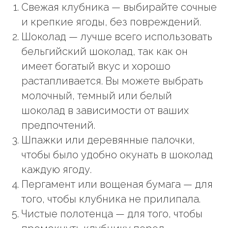
Свежая клубника — выбирайте сочные
и крепкие ягоды, без повреждений.
Шоколад — лучше всего использовать
бельгийский шоколад, так как он
имеет богатый вкус и хорошо
растапливается. Вы можете выбрать
молочный, темный или белый
шоколад в зависимости от ваших
предпочтений.
Шпажки или деревянные палочки,
чтобы было удобно окунать в шоколад
каждую ягоду.
Пергамент или вощеная бумага — для
того, чтобы клубника не прилипала.
Чистые полотенца — для того, чтобы