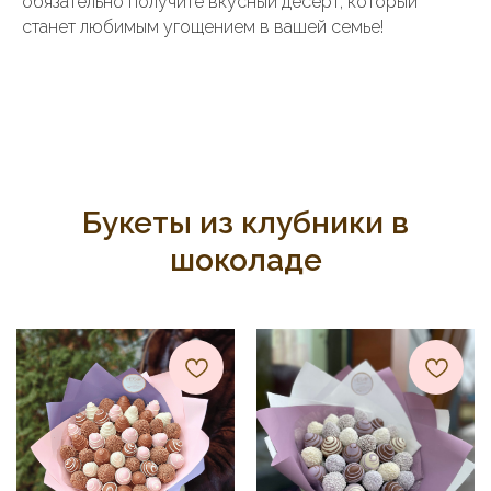
обязательно получите вкусный десерт, который
станет любимым угощением в вашей семье!
Букеты из клубники в
шоколаде