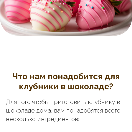
Что нам понадобится для
клубники в шоколаде?
Для того чтобы приготовить клубнику в
шоколаде дома, вам понадобятся всего
несколько ингредиентов: