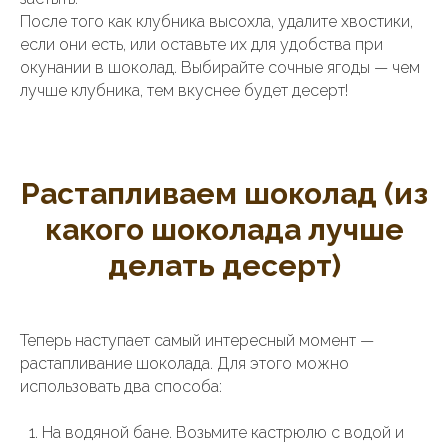
После того как клубника высохла, удалите хвостики,
если они есть, или оставьте их для удобства при
окунании в шоколад. Выбирайте сочные ягоды — чем
лучше клубника, тем вкуснее будет десерт!
Растапливаем шоколад (из
какого шоколада лучше
делать десерт)
Теперь наступает самый интересный момент —
растапливание шоколада. Для этого можно
использовать два способа:
На водяной бане. Возьмите кастрюлю с водой и