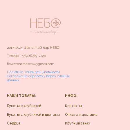
2017-2025 Цветочный бар НЕБО
Телефон
+7(926)769-7720
flowerbar.moscow@gmail.com
Политика конфиденциальности
Согласие на обработку персональных
данных
НАШИ ТОВАРЫ:
ИНФО:
Букеты с клубникой
Контакты
Букеты с клубникой и цветами
Оплата и доставка
Сердца
Крупный заказ