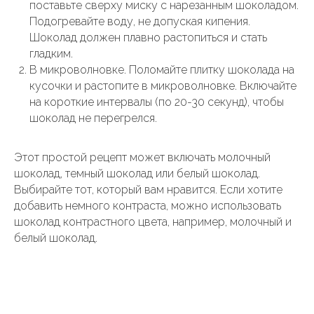
поставьте сверху миску с нарезанным шоколадом.
Подогревайте воду, не допуская кипения.
Шоколад должен плавно растопиться и стать
гладким.
В микроволновке. Поломайте плитку шоколада на
кусочки и растопите в микроволновке. Включайте
на короткие интервалы (по 20-30 секунд), чтобы
шоколад не перегрелся.
Этот простой рецепт может включать молочный
шоколад, темный шоколад или белый шоколад.
Выбирайте тот, который вам нравится. Если хотите
добавить немного контраста, можно использовать
шоколад контрастного цвета, например, молочный и
белый шоколад.