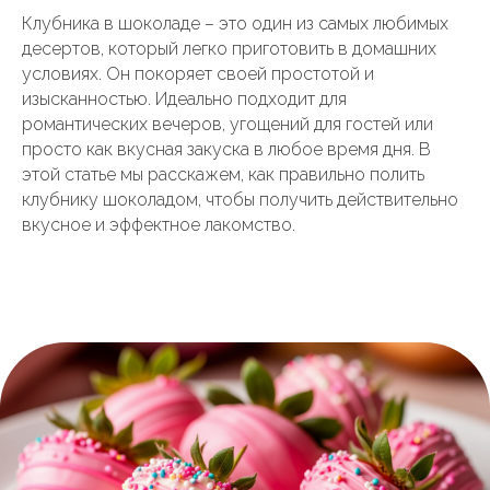
Клубника в шоколаде – это один из самых любимых
десертов, который легко приготовить в домашних
условиях. Он покоряет своей простотой и
изысканностью. Идеально подходит для
романтических вечеров, угощений для гостей или
просто как вкусная закуска в любое время дня. В
этой статье мы расскажем, как правильно полить
клубнику шоколадом, чтобы получить действительно
вкусное и эффектное лакомство.