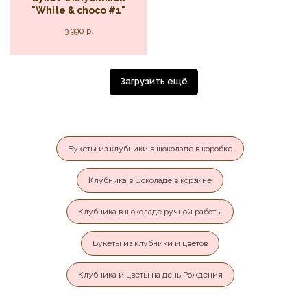
"White & choco #1"
3 990
р.
Загрузить ещё
Букеты из клубники в шоколаде в коробке
Клубника в шоколаде в корзине
Клубника в шоколаде ручной работы
Букеты из клубники и цветов
Клубника и цветы на день Рождения