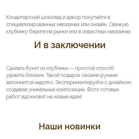
Кондитерский шоколад и декор покупайте в
специализированных магазинах или онлайн. Свежую
клубнику берите на рынке или в известных магазинах.
И в заключении
Сделать букет из клубники — простой способ
удивить близких. Такой подарок своими руками
запомнится надолго. Экспериментируйте с дизайном,
создавая уникальные композиции. Фото готовых
работ вдохновят на новые идеи!
Наши новинки