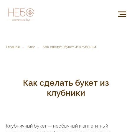
Главная
→
Блог
→
Как сделать букет из клубники
Как сделать букет из
клубники
Клубничный букет — необычный и аппетитный