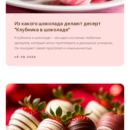
Из какого шоколада делают десерт
"Клубника в шоколаде"
Клубника в шоколаде – это один из самых любимых
десертов, который легко приготовить в домашних условиях.
Он покоряет своей простотой и изысканностью.
16.09.2025