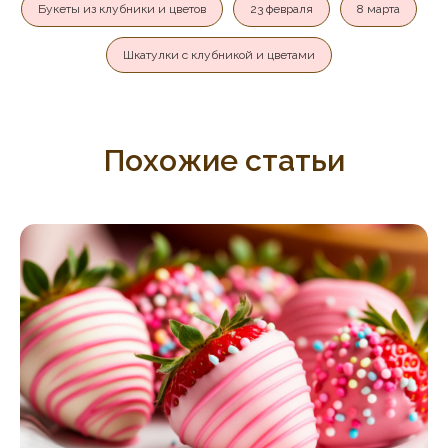
Букеты из клубники и цветов
23 февраля
8 марта
Шкатулки с клубникой и цветами
Похожие статьи