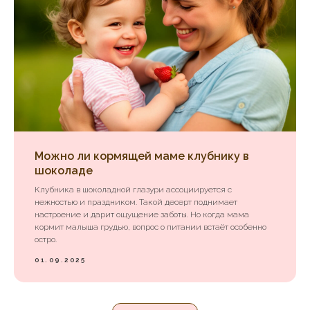
Можно ли кормящей маме клубнику в
шоколаде
Клубника в шоколадной глазури ассоциируется с
нежностью и праздником. Такой десерт поднимает
настроение и дарит ощущение заботы. Но когда мама
кормит малыша грудью, вопрос о питании встаёт особенно
остро.
01.09.2025