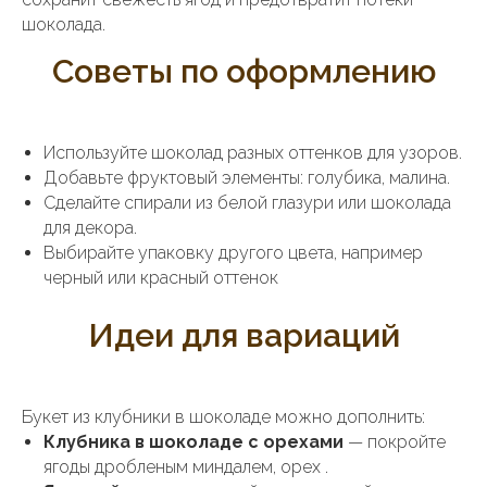
шоколада.
Советы по оформлению
Используйте шоколад разных оттенков для узоров.
Добавьте фруктовый элементы: голубика, малина.
Сделайте спирали из белой глазури или шоколада
для декора.
Выбирайте упаковку другого цвета, например
черный или красный оттенок
Идеи для вариаций
Букет из клубники в шоколаде можно дополнить:
Клубника в шоколаде с орехами
— покройте
ягоды дробленым миндалем, орех .