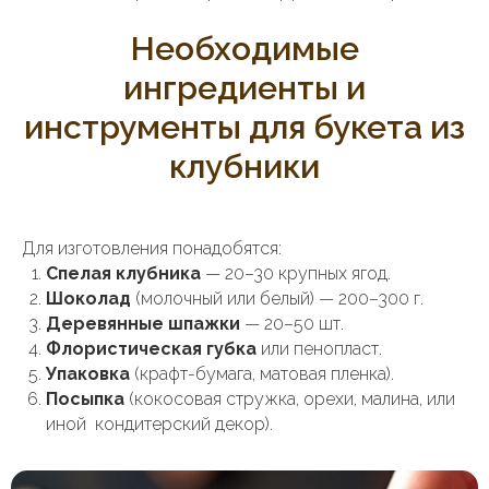
Необходимые
ингредиенты и
инструменты для букета из
клубники
Для изготовления понадобятся:
Спелая клубника
— 20–30 крупных ягод.
Шоколад
(молочный или белый) — 200–300 г.
Деревянные шпажки
— 20–50 шт.
Флористическая губка
или пенопласт.
Упаковка
(крафт-бумага, матовая пленка).
Посыпка
(кокосовая стружка, орехи, малина, или
иной кондитерский декор).