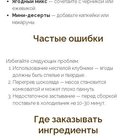
Ягодный микс
— сочетайте с черникой или
ежевикой.
Мини-десерты
— добавьте капкейки или
макаруны.
Частые ошибки
Избегайте следующих проблем:
Использование неспелой клубники — ягоды
должны быть спелые и твердые .
Перегрев шоколада — масса становится
комковатой и может плохо пахнуть.
Недостаточное застывание — перед сборкой
поставьте в холодильник на 10-30 минут.
Где заказывать
ингредиенты