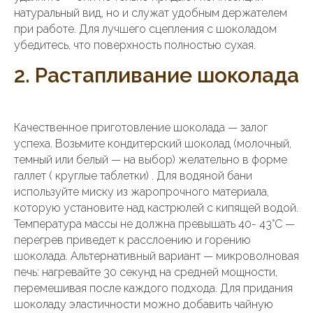
натуральный вид, но и служат удобным держателем
при работе. Для лучшего сцепления с шоколадом
убедитесь, что поверхность полностью сухая.
2. Растапливание шоколада
Качественное приготовление шоколада — залог
успеха. Возьмите кондитерский шоколад (молочный,
темный или белый — на выбор) желательно в форме
галлет ( круглые таблетки) . Для водяной бани
используйте миску из жаропрочного материала,
которую установите над кастрюлей с кипящей водой.
Температура массы не должна превышать 40- 43°C —
перегрев приведет к расслоению и горению
шоколада. Альтернативный вариант — микроволновая
печь: нагревайте 30 секунд на средней мощности,
перемешивая после каждого подхода. Для придания
шоколаду эластичности можно добавить чайную