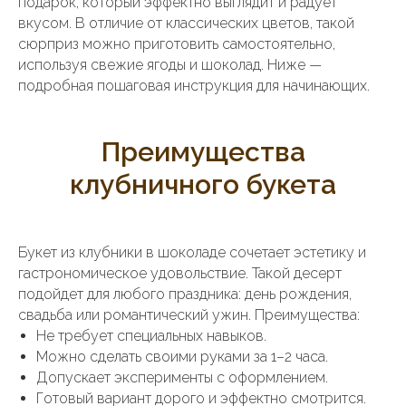
подарок, который эффектно выглядит и радует
вкусом. В отличие от классических цветов, такой
сюрприз можно приготовить самостоятельно,
используя свежие ягоды и шоколад. Ниже —
подробная пошаговая инструкция для начинающих.
Преимущества
клубничного букета
Букет из клубники в шоколаде сочетает эстетику и
гастрономическое удовольствие. Такой десерт
подойдет для любого праздника: день рождения,
свадьба или романтический ужин. Преимущества:
Не требует специальных навыков.
Можно сделать своими руками за 1–2 часа.
Допускает эксперименты с оформлением.
Готовый вариант дорого и эффектно смотрится.