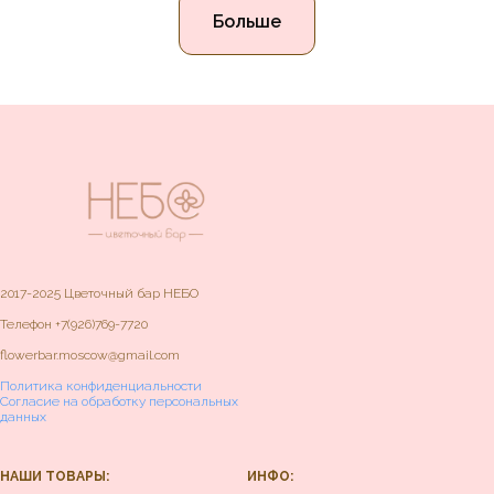
Больше
2017-2025 Цветочный бар НЕБО
Телефон
+7(926)769-7720
flowerbar.moscow@gmail.com
Политика конфиденциальности
Согласие на обработку персональных
данных
НАШИ ТОВАРЫ:
ИНФО: