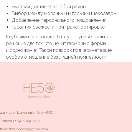
Быстрая доставка в любой район
Выбор между молочным и горьким шоколадом
Добавление персонального поздравления
Гарантия свежести при транспортировке
Клубника в шоколаде 16 штук — универсальное
решение для тех, кто ценит гармонию формы
и содержания. Такой подарок подчеркнет ваше
особое отношение без лишней помпезности.
2017-2025 Цветочный бар НЕБО
Телефон
+7(926)769-7720
flowerbar.moscow@gmail.com