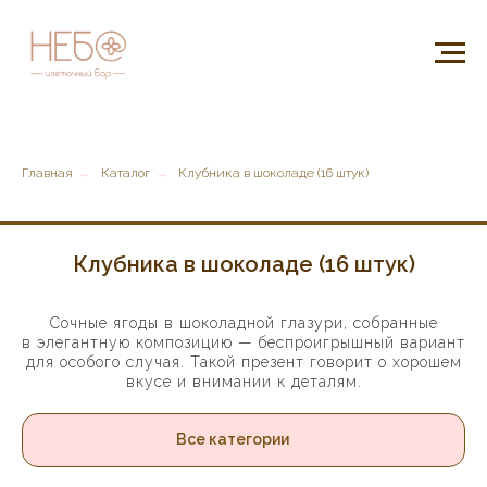
Главная
→
Каталог
→
Клубника в шоколаде (16 штук)
Клубника в шоколаде (16 штук)
Сочные ягоды в шоколадной глазури, собранные
в элегантную композицию — беспроигрышный вариант
для особого случая. Такой презент говорит о хорошем
вкусе и внимании к деталям.
Все категории