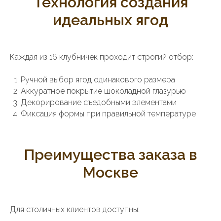
Технология создания
идеальных ягод
Каждая из 16 клубничек проходит строгий отбор:
Ручной выбор ягод одинакового размера
Аккуратное покрытие шоколадной глазурью
Декорирование съедобными элементами
Фиксация формы при правильной температуре
Преимущества заказа в
Москве
Для столичных клиентов доступны: