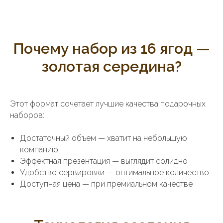
Почему набор из 16 ягод —
золотая середина?
Этот формат сочетает лучшие качества подарочных
наборов:
Достаточный объем — хватит на небольшую
компанию
Эффектная презентация — выглядит солидно
Удобство сервировки — оптимальное количество
Доступная цена — при премиальном качестве