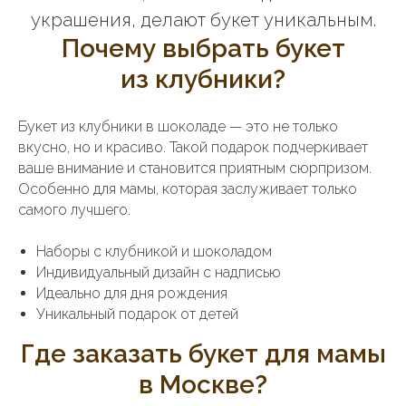
украшения, делают букет уникальным.
Почему выбрать букет
из клубники?
Букет из клубники в шоколаде — это не только
вкусно, но и красиво. Такой подарок подчеркивает
ваше внимание и становится приятным сюрпризом.
Особенно для мамы, которая заслуживает только
самого лучшего.
Наборы с клубникой и шоколадом
Индивидуальный дизайн с надписью
Идеально для дня рождения
Уникальный подарок от детей
Где заказать букет для мамы
в Москве?