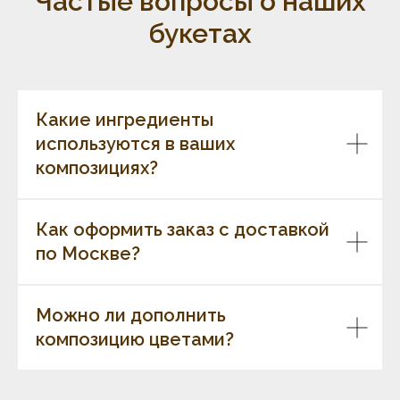
Частые вопросы о наших
букетах
Какие ингредиенты
используются в ваших
композициях?
Как оформить заказ с доставкой
по Москве?
Можно ли дополнить
композицию цветами?