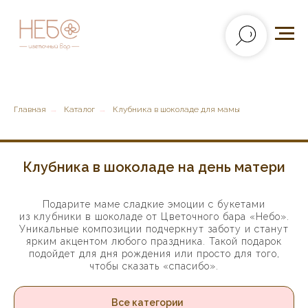
Главная
→
Каталог
→
Клубника в шоколаде для мамы
Клубника в шоколаде на день матери
Подарите маме сладкие эмоции с букетами
из клубники в шоколаде от Цветочного бара «Небо».
Уникальные композиции подчеркнут заботу и станут
ярким акцентом любого праздника. Такой подарок
подойдет для дня рождения или просто для того,
чтобы сказать «спасибо».
Все категории