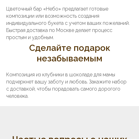
Цветочный бар «Небо» предлагает готовые
композиции или возможность создания
индивидуального букета с учетом ваших пожеланий.
Быстрая доставка по Москве делает процесс
простым и удобным.
Сделайте подарок
незабываемым
Композиция из клубники в шоколаде для мамы
подчеркнет вашу заботу и любовь. Закажите набор
с доставкой, чтобы порадовать самого дорогого
человека.