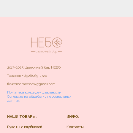
2017-2025 Цветочный бар НЕБО
Телефон
+7(926)769-7720
flowerbar.moscow@gmail.com
Политика конфиденциальности
Согласие на обработку персональных
данных
НАШИ ТОВАРЫ:
ИНФО:
Букеты с клубникой
Контакты