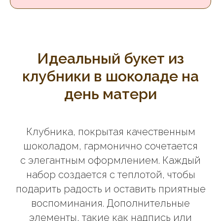
Идеальный букет из
клубники в шоколаде на
день матери
Клубника, покрытая качественным
шоколадом, гармонично сочетается
с элегантным оформлением. Каждый
набор создается с теплотой, чтобы
подарить радость и оставить приятные
воспоминания. Дополнительные
элементы, такие как надпись или