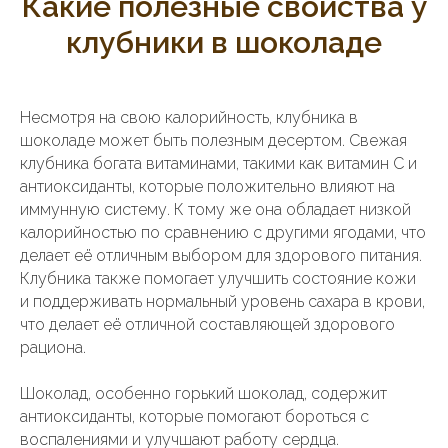
Какие полезные свойства у
клубники в шоколаде
Несмотря на свою калорийность, клубника в
шоколаде может быть полезным десертом. Свежая
клубника богата витаминами, такими как витамин С и
антиоксиданты, которые положительно влияют на
иммунную систему. К тому же она обладает низкой
калорийностью по сравнению с другими ягодами, что
делает её отличным выбором для здорового питания.
Клубника также помогает улучшить состояние кожи
и поддерживать нормальный уровень сахара в крови,
что делает её отличной составляющей здорового
рациона.
Шоколад, особенно горький шоколад, содержит
антиоксиданты, которые помогают бороться с
воспалениями и улучшают работу сердца.