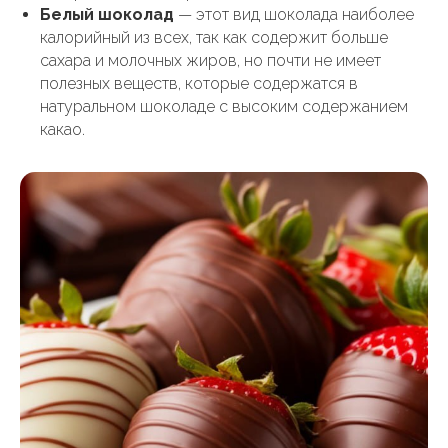
Белый шоколад
— этот вид шоколада наиболее
калорийный из всех, так как содержит больше
сахара и молочных жиров, но почти не имеет
полезных веществ, которые содержатся в
натуральном шоколаде с высоким содержанием
какао.