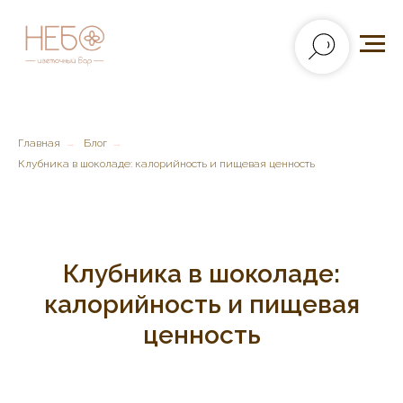
Главная
→
Блог
→
Клубника в шоколаде: калорийность и пищевая ценность
Клубника в шоколаде:
калорийность и пищевая
ценность