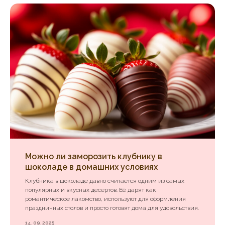
Можно ли заморозить клубнику в
шоколаде в домашних условиях
Клубника в шоколаде давно считается одним из самых
популярных и вкусных десертов. Её дарят как
романтическое лакомство, используют для оформления
праздничных столов и просто готовят дома для удовольствия.
14.09.2025