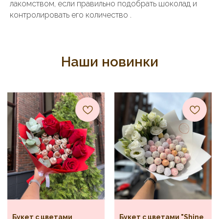
лакомством, если правильно подобрать шоколад и
контролировать его количество .
Наши новинки
Букет с цветами
Букет с цветами "Shine