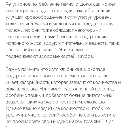
Регулярное потребление темного шоколада может
снизить риск сердечно-сосудистых заболеваний,
улучшая кровообращение и стимулируя уровень
холестерина. Белый и молочный шоколад не столь
полезны, но они тоже обладают некоторыми
полезными свойствами благодаря содержанию
молочного жира и других питательных веществ, таких
как кальций и витамин D. Эти витамины
поддерживают здоровье костей и зубов.
Важно помнить, что хотя клубника в шоколаде
содержит много полезных элементов, она также
имеет калорийность, которая зависит от количества и
вида шоколада. Например, растопленный шоколад,
особенно темный, добавляет больше питательных
веществ, таких как какао тертое и масло какао.
Однако важно следить за количеством, чтобы не
увеличить число калорий, особенно если вы хотите
контролировать свой индекс массы тела (IMT). Для