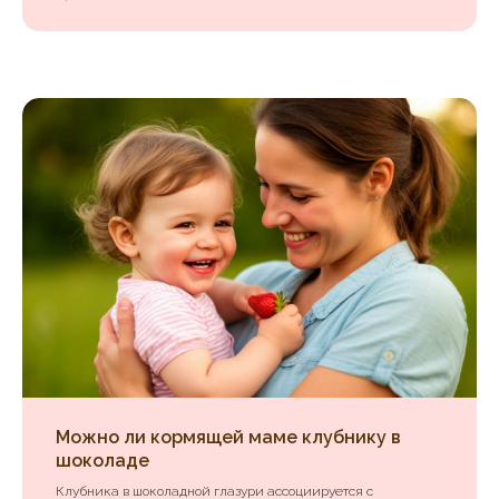
Можно ли кормящей маме клубнику в
шоколаде
Клубника в шоколадной глазури ассоциируется с