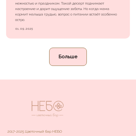
нежностью и праздником. Такой десерт поднимает
настроение и дарит ощущение заботы. Но когда мама
кормит малыша грудью, вопрос о питании встаёт особенно
остро.
01.09.2025
Больше
2017-2025 Цветочный бар НЕБО