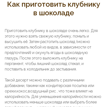
Как приготовить клубнику
в шоколаде
Приготовить клубнику в шоколаде очень легко. Для
этого нужно взять свежую клубнику, помыть и
высушить её. Затем растопить шоколад (можно
использовать любой из видов, в зависимости от
предпочтений) и окунуть ягоды в шоколадную
глазурь. После этого выложить клубнику на
пергамент, чтобы лишний шоколад стекал, и
поставить в холодильник до застывания.
Такой десерт можно подавать с различными
добавками, такими как кондитерская посыпка или
орехи,кокос,воздушный рис , что тоже влияет на
калорийность. Для уменьшения калорийности можно
использовать меньше шоколада или выбрать более