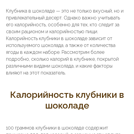
Клубника в шоколаде — это не только вкусный, но и
привлекательный десерт. Однако важно учитывать
его калорийность, особенно для тех, кто следит за
своим рационом и калорийностью пищи.
Калорийность клубники в шоколаде зависит от
используемого шоколада, а также от количества
ягоды в каждом наборе. Рассмотрим более
подробно, сколько калорий в клубнике, покрытой
различными видами шоколада, и какие факторы
влияют на этот показатель.
Калорийность клубники в
шоколаде
100 граммов клубники в шоколаде содержит