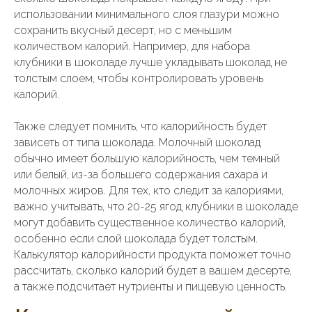
использовании минимального слоя глазури можно
сохранить вкусный десерт, но с меньшим
количеством калорий. Например, для набора
клубники в шоколаде лучше укладывать шоколад не
толстым слоем, чтобы контролировать уровень
калорий.
Также следует помнить, что калорийность будет
зависеть от типа шоколада. Молочный шоколад
обычно имеет большую калорийность, чем темный
или белый, из-за большего содержания сахара и
молочных жиров. Для тех, кто следит за калориями,
важно учитывать, что 20-25 ягод клубники в шоколаде
могут добавить существенное количество калорий,
особенно если слой шоколада будет толстым.
Калькулятор калорийности продукта поможет точно
рассчитать, сколько калорий будет в вашем десерте,
а также подсчитает нутриенты и пищевую ценность.