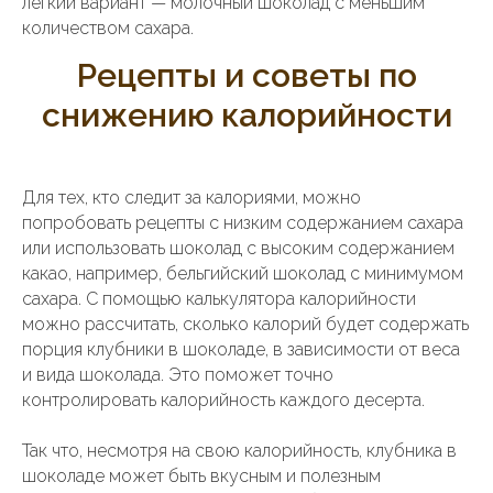
легкий вариант — молочный шоколад с меньшим
количеством сахара.
Рецепты и советы по
снижению калорийности
Для тех, кто следит за калориями, можно
попробовать рецепты с низким содержанием сахара
или использовать шоколад с высоким содержанием
какао, например, бельгийский шоколад с минимумом
сахара. С помощью калькулятора калорийности
можно рассчитать, сколько калорий будет содержать
порция клубники в шоколаде, в зависимости от веса
и вида шоколада. Это поможет точно
контролировать калорийность каждого десерта.
Так что, несмотря на свою калорийность, клубника в
шоколаде может быть вкусным и полезным