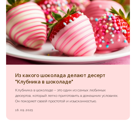
Из какого шоколада делают десерт
"Клубника в шоколаде"
Клубника в шоколаде – это один из самых любимых
десертов, который легко приготовить в домашних условиях.
Он покоряет своей простотой и изысканностью.
16.09.2025