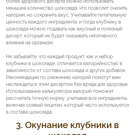
более здорового десерта можно использовать
меньшее количество шоколада, что позволит снизить
калории, но сохранить вкус. Учитывайте питательную
ценность каждого ингредиента, и тогда клубнику в
шоколаде можно подавать как вкусный и полезный
десерт, который не будет оказывать негативного
влияния на организм.
Не забывайте, что каждый продукт, как и набор
клубники в шоколаде, отличается калорийностью в
зависимости от состава шоколада и других добавок.
Рекомендации по снижению калорий помогут вам
наслаждаться этим десертом без вреда для здоровья.
Использование калькулятора калорий поможет
рассчитать точную норму, учитывая все ингредиенты,
включая соевый лецитин, который часто используется
в составе шоколада.
3. Окунание клубники в