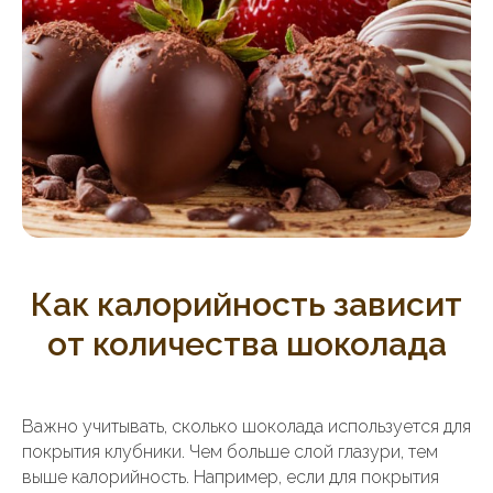
Как калорийность зависит
от количества шоколада
Важно учитывать, сколько шоколада используется для
покрытия клубники. Чем больше слой глазури, тем
выше калорийность. Например, если для покрытия