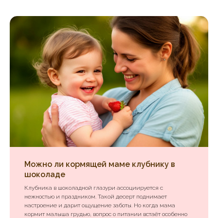
Можно ли кормящей маме клубнику в
шоколаде
Клубника в шоколадной глазури ассоциируется с
нежностью и праздником. Такой десерт поднимает
настроение и дарит ощущение заботы. Но когда мама
кормит малыша грудью, вопрос о питании встаёт особенно