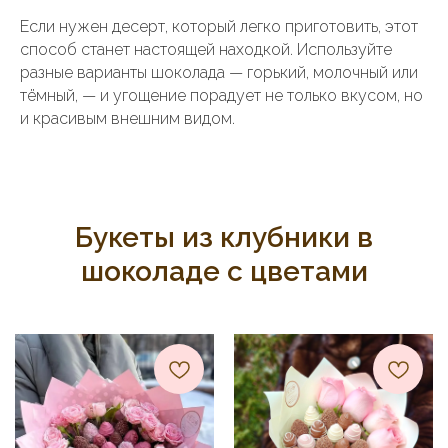
Если нужен десерт, который легко приготовить, этот
способ станет настоящей находкой. Используйте
разные варианты шоколада — горький, молочный или
тёмный, — и угощение порадует не только вкусом, но
и красивым внешним видом.
Букеты из клубники в
шоколаде с цветами