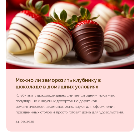
Можно ли заморозить клубнику в
шоколаде в домашних условиях
Клубника в шоколаде давно считается одним из самых
популярных и вкусных десертов. Её дарят как
романтическое лакомство, используют для оформления
праздничных столов и просто готовят дома для удовольствия.
14.09.2025