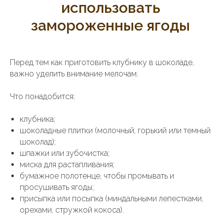
использовать
замороженные ягоды
Перед тем как приготовить клубнику в шоколаде,
важно уделить внимание мелочам.
Что понадобится:
клубника;
шоколадные плитки (молочный, горький или темный
шоколад);
шпажки или зубочистка;
миска для растапливания;
бумажное полотенце, чтобы промывать и
просушивать ягоды;
присыпка или посыпка (миндальными лепестками,
орехами, стружкой кокоса).