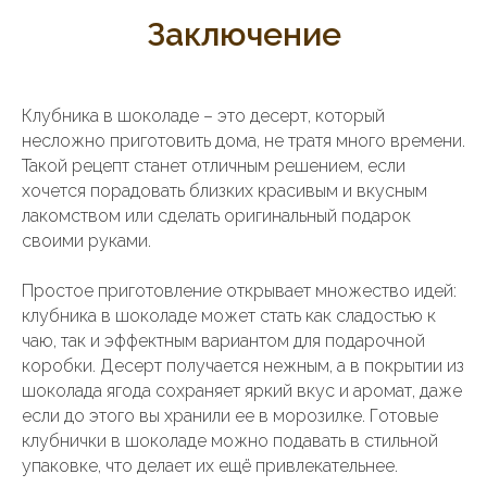
Заключение
Клубника в шоколаде – это десерт, который
несложно приготовить дома, не тратя много времени.
Такой рецепт станет отличным решением, если
хочется порадовать близких красивым и вкусным
лакомством или сделать оригинальный подарок
своими руками.
Простое приготовление открывает множество идей:
клубника в шоколаде может стать как сладостью к
чаю, так и эффектным вариантом для подарочной
коробки. Десерт получается нежным, а в покрытии из
шоколада ягода сохраняет яркий вкус и аромат, даже
если до этого вы хранили ее в морозилке. Готовые
клубнички в шоколаде можно подавать в стильной
упаковке, что делает их ещё привлекательнее.