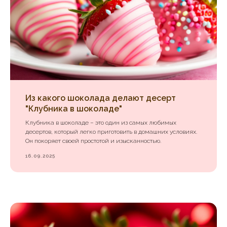
Из какого шоколада делают десерт
"Клубника в шоколаде"
Клубника в шоколаде – это один из самых любимых
десертов, который легко приготовить в домашних условиях.
Он покоряет своей простотой и изысканностью.
16.09.2025