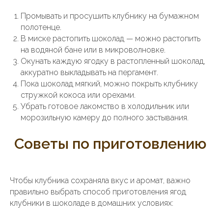
Промывать и просушить клубнику на бумажном
полотенце.
В миске растопить шоколад — можно растопить
на водяной бане или в микроволновке.
Окунать каждую ягодку в растопленный шоколад,
аккуратно выкладывать на пергамент.
Пока шоколад мягкий, можно покрыть клубнику
стружкой кокоса или орехами.
Убрать готовое лакомство в холодильник или
морозильную камеру до полного застывания.
Советы по приготовлению
Чтобы клубника сохраняла вкус и аромат, важно
правильно выбрать способ приготовления ягод
клубники в шоколаде в домашних условиях: