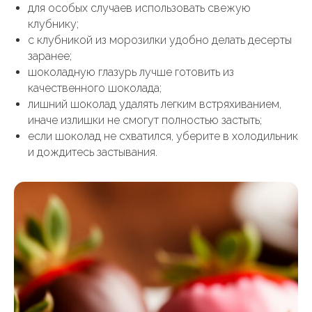
для особых случаев использовать свежую
клубнику;
с клубникой из морозилки удобно делать десерты
заранее;
шоколадную глазурь лучше готовить из
качественного шоколада;
лишний шоколад удалять легким встряхиванием,
иначе излишки не смогут полностью застыть;
если шоколад не схватился, уберите в холодильник
и дождитесь застывания.