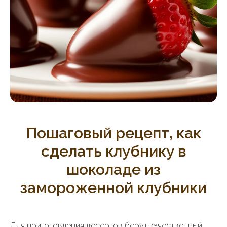
Пошаговый рецепт, как
сделать клубнику в
шоколаде из
замороженной клубники
Для приготовления десертов берут качественный