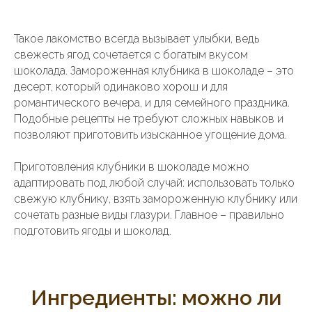
Такое лакомство всегда вызывает улыбки, ведь
свежесть ягод сочетается с богатым вкусом
шоколада. Замороженная клубника в шоколаде – это
десерт, который одинаково хорош и для
романтического вечера, и для семейного праздника.
Подобные рецепты не требуют сложных навыков и
позволяют приготовить изысканное угощение дома.
Приготовления клубники в шоколаде можно
адаптировать под любой случай: использовать только
свежую клубнику, взять замороженную клубнику или
сочетать разные виды глазури. Главное – правильно
подготовить ягоды и шоколад.
Ингредиенты: можно ли