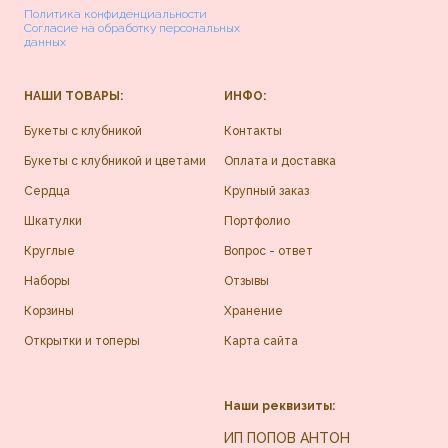
Политика конфиденциальности
Согласие на обработку персональных
данных
НАШИ ТОВАРЫ:
ИНФО:
Букеты с клубникой
Контакты
Букеты с клубникой и цветами
Оплата и доставка
Сердца
Крупный заказ
Шкатулки
Портфолио
Круглые
Вопрос - ответ
Наборы
Отзывы
Корзины
Хранение
Открытки и топеры
Карта сайта
Наши реквизиты:
ИП ПОПОВ АНТОН