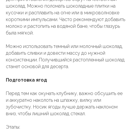
шоколад. Можно поломать шоколадные плитки на
кусочки и расплавить на огне или в микроволновке
короткими импульсами. Часто рекомендуют добавить
молоко и растопить на водяной бане, чтобы глазурь
была мягкой.
Можно использовать темный или молочный шоколад,
добавить сливки и довести массу до нужной
консистенции. Получившийся растопленный шоколад
станет основой для десерта.
Подготовка ягод
Перед тем как окунать клубнику, важно обсушить ее
и аккуратно наколоть на шпажку, вилку или
зубочистку. Носик ягоды лучше держать наклоном
вниз, чтобы лишний шоколад стекал.
Этапы: