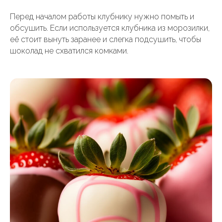
Перед началом работы клубнику нужно помыть и
обсушить. Если используется клубника из морозилки,
её стоит вынуть заранее и слегка подсушить, чтобы
шоколад не схватился комками.