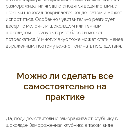
размораживании ягоды становятся водянистыми, а
нежный шоколад покрывается конденсатом и может
испортиться. Особенно чувствительно реагирует
десерт с молочным шоколадом или темным
шоколадом — глазурь теряет блеск и может
потрескаться. У многих вкус тоже может стать менее
выраженным, поэтому важно понимать последствия.
Можно ли сделать все
самостоятельно на
практике
Да, люди действительно замораживают клубнику в
шоколаде. Замороженная клубника в таком виде