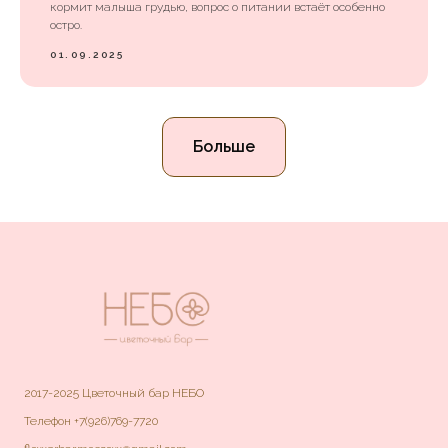
кормит малыша грудью, вопрос о питании встаёт особенно
остро.
01.09.2025
Больше
2017-2025 Цветочный бар НЕБО
Телефон
+7(926)769-7720