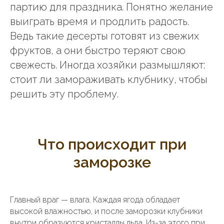
партию для праздника. Понятно желание
выиграть время и продлить радость.
Ведь такие десерты готовят из свежих
фруктов, а они быстро теряют свою
свежесть. Иногда хозяйки размышляют:
стоит ли замораживать клубнику, чтобы
решить эту проблему.
Что происходит при
заморозке
Главный враг — влага. Каждая ягода обладает
высокой влажностью, и после заморозки клубники
внутри образуются кристаллы льда. Из-за этого при