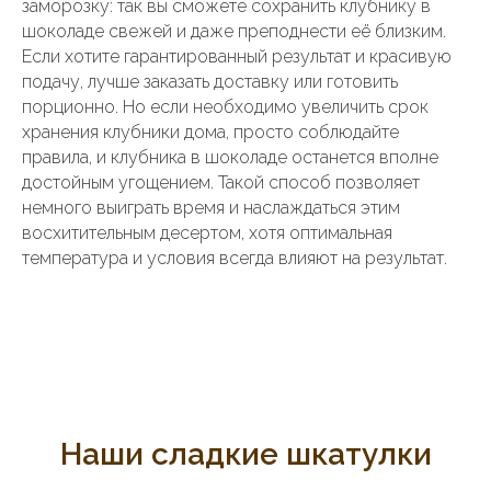
заморозку: так вы сможете сохранить клубнику в
шоколаде свежей и даже преподнести её близким.
Если хотите гарантированный результат и красивую
подачу, лучше заказать доставку или готовить
порционно. Но если необходимо увеличить срок
хранения клубники дома, просто соблюдайте
правила, и клубника в шоколаде останется вполне
достойным угощением. Такой способ позволяет
немного выиграть время и наслаждаться этим
восхитительным десертом, хотя оптимальная
температура и условия всегда влияют на результат.
Наши сладкие шкатулки