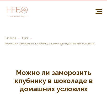
Главная
→
Блог
→
Можно ли заморозить клубнику в шоколаде в домашних условиях
Можно ли заморозить
клубнику в шоколаде в
домашних условиях