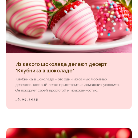
Из какого шоколада делают десерт
"Клубника в шоколаде"
Клубника в шоколаде – это один из самых любимых
десертов, который легко приготовить в домашних условиях.
Он покоряет своей простотой и изысканностью.
16.09.2025