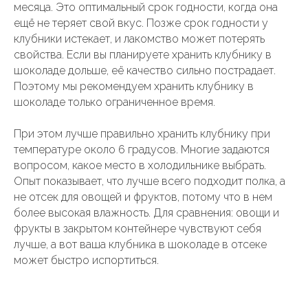
месяца. Это оптимальный срок годности, когда она
ещё не теряет свой вкус. Позже срок годности у
клубники истекает, и лакомство может потерять
свойства. Если вы планируете хранить клубнику в
шоколаде дольше, её качество сильно пострадает.
Поэтому мы рекомендуем хранить клубнику в
шоколаде только ограниченное время.
При этом лучше правильно хранить клубнику при
температуре около 6 градусов. Многие задаются
вопросом, какое место в холодильнике выбрать.
Опыт показывает, что лучше всего подходит полка, а
не отсек для овощей и фруктов, потому что в нем
более высокая влажность. Для сравнения: овощи и
фрукты в закрытом контейнере чувствуют себя
лучше, а вот ваша клубника в шоколаде в отсеке
может быстро испортиться.