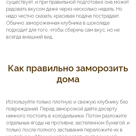
существует, и при правильной подготовке она может
радовать вкусом даже через несколько недель. Но
надо честно сказать: красивая подача пострадает.
Обычно замороженная клубника в шоколаде
подходит для того, чтобы сберечь сам вкус, но не
всегда внешний вид.
Как правильно заморозить
дома
Используйте только плотную и свежую клубнику без
повреждений. Перед заморозкой дайте десерту
немного постоять в холодильнике. Потом разложите
отдельные ягоды на противне, застеленном бумагой, и
только после полного застывания переложите их в