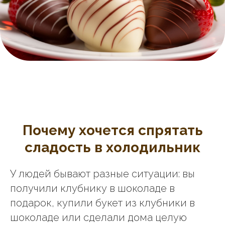
Почему хочется спрятать
сладость в холодильник
У людей бывают разные ситуации: вы
получили клубнику в шоколаде в
подарок, купили букет из клубники в
шоколаде или сделали дома целую