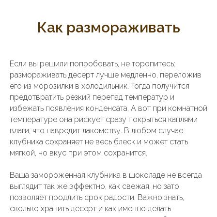
Как размораживать
Если вы решили попробовать, не торопитесь:
размораживать десерт лучше медленно, переложив
его из морозилки в холодильник. Тогда получится
предотвратить резкий перепад температур и
избежать появления конденсата. А вот при комнатной
температуре она рискует сразу покрыться каплями
влаги, что навредит лакомству. В любом случае
клубника сохраняет не весь блеск и может стать
мягкой, но вкус при этом сохранится.
Ваша замороженная клубника в шоколаде не всегда
выглядит так же эффектно, как свежая, но зато
позволяет продлить срок радости. Важно знать,
сколько хранить десерт и как именно делать