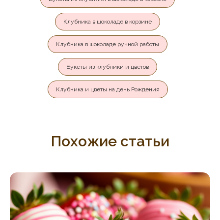
Клубника в шоколаде в корзине
Клубника в шоколаде ручной работы
Букеты из клубники и цветов
Клубника и цветы на день Рождения
Похожие статьи