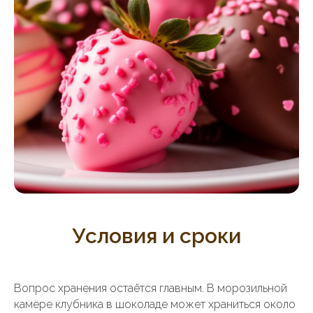
Условия и сроки
Вопрос хранения остаётся главным. В морозильной
камере клубника в шоколаде может храниться около