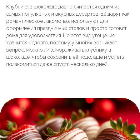
Клубника в шоколаде давно считается одним из
самых популярных и вкусных десертов. Её дарят как
романтическое лакомство, используют для
оформления праздничных столов и просто готовят
дома для удовольствия. Но этот вид угощения
хранится недолго, поэтому у многих возникает
вопрос: можно ли замораживать клубнику в
шоколаде, чтобы сохранить её подольше и успеть
полакомиться даже спустя несколько дней.