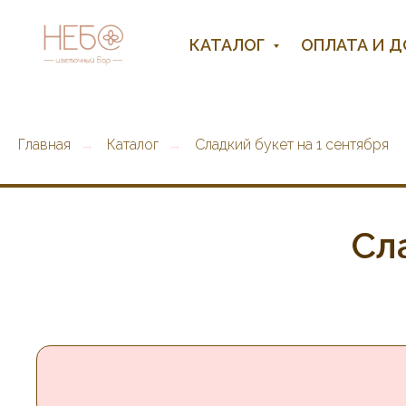
КАТАЛОГ
ОПЛАТА И 
Главная
Каталог
Сладкий букет на 1 сентября
→
→
Сл