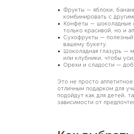
Фрукты — яблоки, банан
комбинировать с другим
Конфеты — шоколадные к
только красивой, но и а
Сухофрукты — полезный 
вашему букету.
Шоколадная глазурь — м
или клубники, чтобы уси
Орехи и сладости — доб
Это не просто аппетитное
отличным подарком для уч
подойдут как для детей, т
зависимости от предпочте