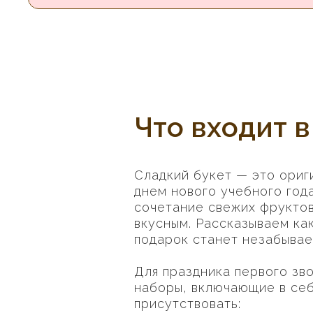
Что входит 
Сладкий букет — это ориг
днем нового учебного год
сочетание свежих фруктов
вкусным. Рассказываем как
подарок станет незабывае
Для праздника первого зво
наборы, включающие в себ
присутствовать: