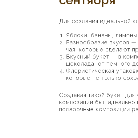
Для создания идеальной к
Яблоки, бананы, лимоны
Разнообразие вкусов — 
чая, которые сделают п
Вкусный букет — в комп
шоколада, от темного д
Флористическая упаковк
которые не только сохр
Создавая такой букет для
композиции был идеально 
подарочные композиции ра