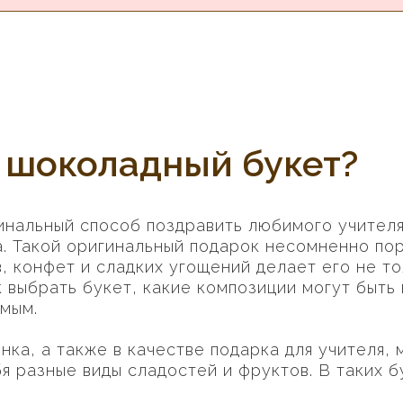
в шоколадный букет?
инальный способ поздравить любимого учителя
а. Такой оригинальный подарок несомненно пор
, конфет и сладких угощений делает его не то
 выбрать букет, какие композиции могут быть 
мым.
нка, а также в качестве подарка для учителя,
я разные виды сладостей и фруктов. В таких б