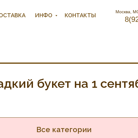
Москва, МО
ДОСТАВКА
ИНФО
КОНТАКТЫ
8(9
адкий букет на 1 сентя
Все категории