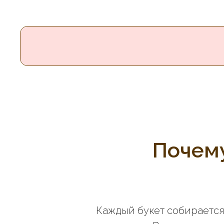
Почему
Каждый букет собирается