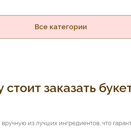
Все категории
 стоит заказать букет
 вручную из лучших ингредиентов, что гаран