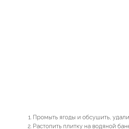
Промыть ягоды и обсушить, удали
Растопить плитку на водяной бан