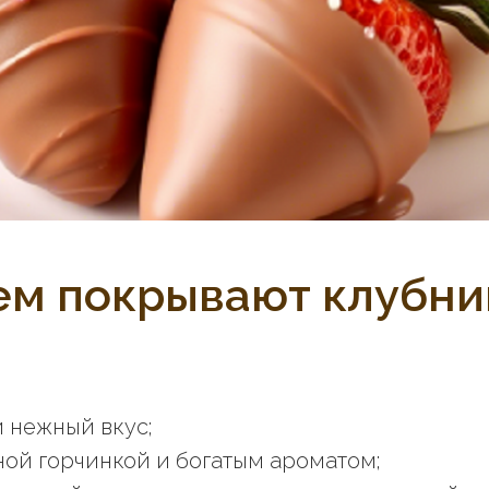
ем покрывают клубни
 нежный вкус;
ой горчинкой и богатым ароматом;