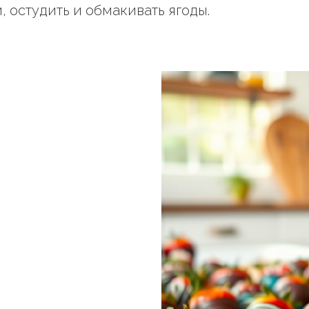
, остудить и обмакивать ягоды.