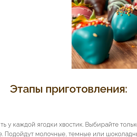
Этапы приготовления:
ть у каждой ягодки хвостик. Выбирайте толь
е. Подойдут молочные, темные или шоколадн