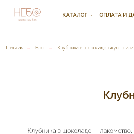
КАТАЛОГ
ОПЛАТА И 
Главная
Блог
Клубника в шоколаде: вкусно или
→
→
Клубн
Клубника в шоколаде — лакомство, 