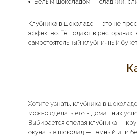
Белым шоколадом — сладкий, слив
Клубника в шоколаде — это не прос
эффектно. Её подают в ресторанах,
самостоятельный клубничный букет.
К
Хотите узнать, клубника в шоколаде
можно сделать его в домашних усло
Выбирается спелая клубника — круп
окунать в шоколад — темный или бе