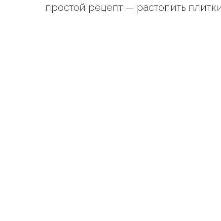
простой рецепт — растопить плитки