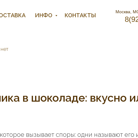
Москва, МО
ДОСТАВКА
ИНФО
КОНТАКТЫ
8(9
 нет
ика в шоколаде: вкусно и
которое вызывает споры: одни называют его